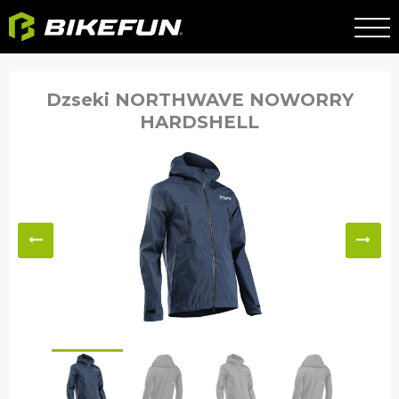
Dzseki NORTHWAVE NOWORRY
HARDSHELL