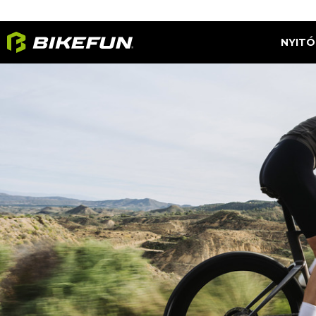
NYITÓ