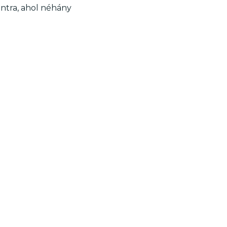
ontra, ahol néhány