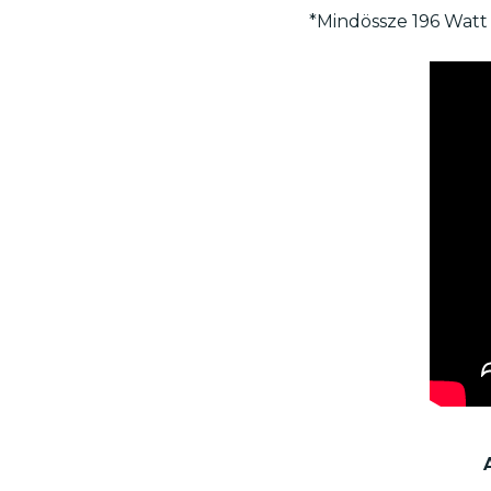
*Mindössze 196 Watt 