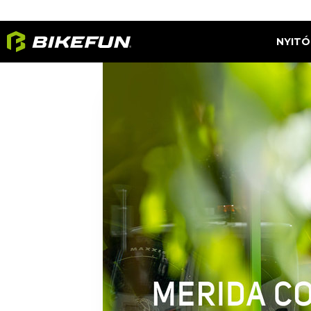
NYITÓ