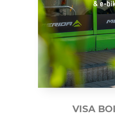
VISA BO