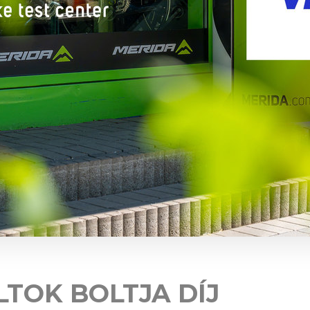
LTOK BOLTJA DÍJ